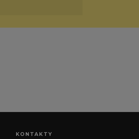
KONTAKTY