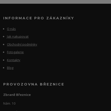
INFORMACE PRO ZÁKAZNÍKY
O nás
Jak nakupovat
Obchodní podmínky
Fotogalerie
Kontakty
Blog
PROVOZOVNA BŘEZNICE
Zbraně Březnice
Nám. 10