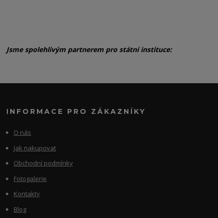
Jsme spolehlivým partnerem pro státní instituce:
INFORMACE PRO ZÁKAZNÍKY
O nás
Jak nakupovat
Obchodní podmínky
Fotogalerie
Kontakty
Blog