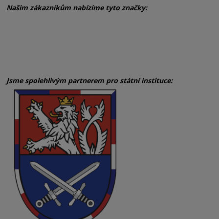
Našim zákazníkům nabízíme tyto značky:
Jsme spolehlivým partnerem pro státní instituce: