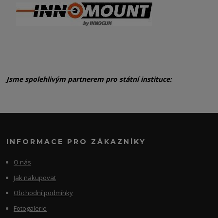
Jsme spolehlivým partnerem pro státní instituce:
INFORMACE PRO ZÁKAZNÍKY
O nás
Jak nakupovat
Obchodní podmínky
Fotogalerie