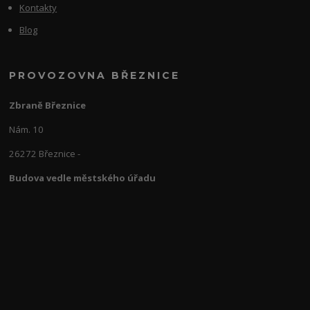
Kontakty
Blog
PROVOZOVNA BŘEZNICE
Zbraně Březnice
Nám. 10
26272 Březnice -
Budova vedle městského úřadu