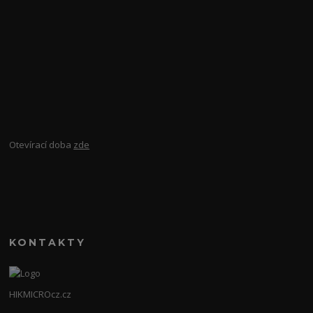
Otevírací doba
zde
KONTAKTY
HIKMICROcz.cz