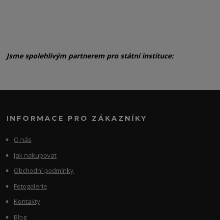
Jsme spolehlivým partnerem pro státní instituce:
INFORMACE PRO ZÁKAZNÍKY
O nás
Jak nakupovat
Obchodní podmínky
Fotogalerie
Kontakty
Blog