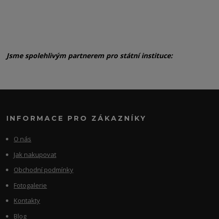
Jsme spolehlivým partnerem pro státní instituce:
INFORMACE PRO ZÁKAZNÍKY
O nás
Jak nakupovat
Obchodní podmínky
Fotogalerie
Kontakty
Blog