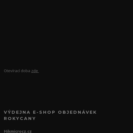
Otevírací doba
zde
VÝDEJNA E-SHOP OBJEDNÁVEK
ROKYCANY
Hikmicrocz.cz