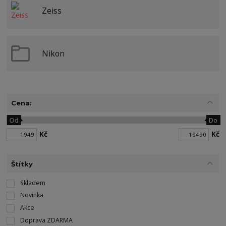
Zeiss
Nikon
Cena:
Od
Do
Kč
Kč
Štítky
Skladem
Novinka
Akce
Doprava ZDARMA