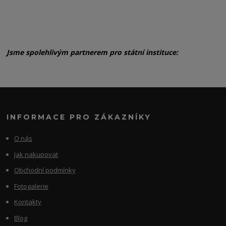
Jsme spolehlivým partnerem pro státní instituce:
INFORMACE PRO ZÁKAZNÍKY
O nás
Jak nakupovat
Obchodní podmínky
Fotogalerie
Kontakty
Blog