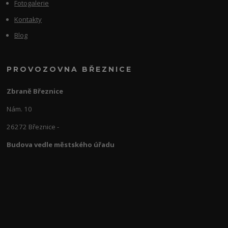
Fotogalerie
Kontakty
Blog
PROVOZOVNA BŘEZNICE
Zbraně Březnice
Nám. 10
26272 Březnice -
Budova vedle městského úřadu