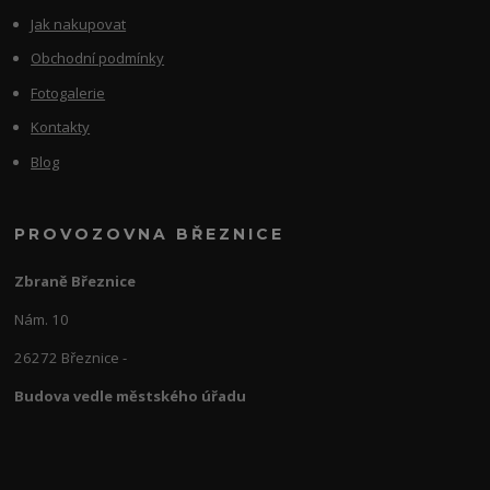
Jak nakupovat
Obchodní podmínky
Fotogalerie
Kontakty
Blog
PROVOZOVNA BŘEZNICE
Zbraně Březnice
Nám. 10
26272 Březnice -
Budova vedle městského úřadu