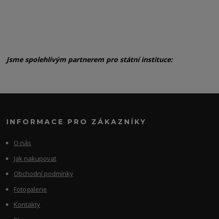
Jsme spolehlivým partnerem pro státní instituce:
INFORMACE PRO ZÁKAZNÍKY
O nás
Jak nakupovat
Obchodní podmínky
Fotogalerie
Kontakty