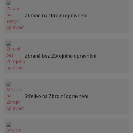
Zbraně na zbrojní oprávnění
Zbraně bez Zbrojního oprávnění
Střelivo na Zbrojní oprávnění