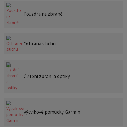
Pouzdra na zbraně
Ochrana sluchu
Čištění zbraní a optiky
Výcvikové pomůcky Garmin