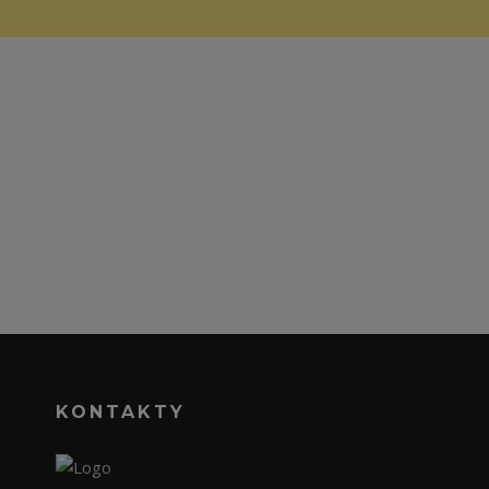
KONTAKTY