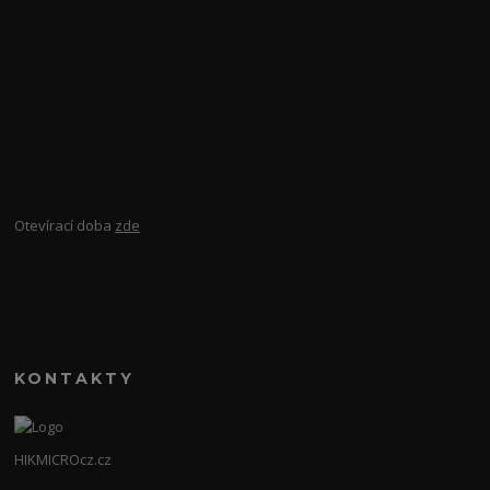
Otevírací doba
zde
KONTAKTY
HIKMICROcz.cz