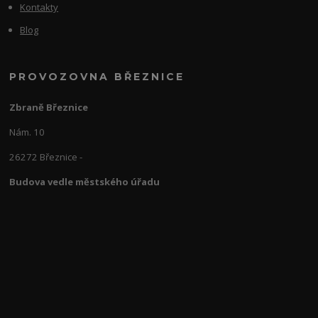
Kontakty
Blog
PROVOZOVNA BŘEZNICE
Zbraně Březnice
Nám. 10
26272 Březnice -
Budova vedle městského úřadu