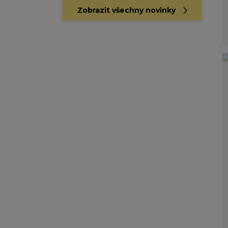
Zobrazit všechny novinky