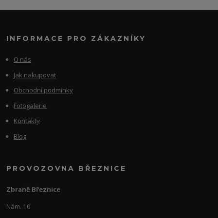
INFORMACE PRO ZÁKAZNÍKY
O nás
Jak nakupovat
Obchodní podmínky
Fotogalerie
Kontakty
Blog
PROVOZOVNA BŘEZNICE
Zbraně Březnice
Nám. 10