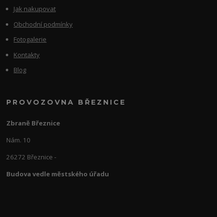
Jak nakupovat
Obchodní podmínky
Fotogalerie
Kontakty
Blog
PROVOZOVNA BŘEZNICE
Zbraně Březnice
Nám. 10
26272 Březnice -
Budova vedle městského úřadu