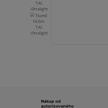
Nákup od
autorizovaného