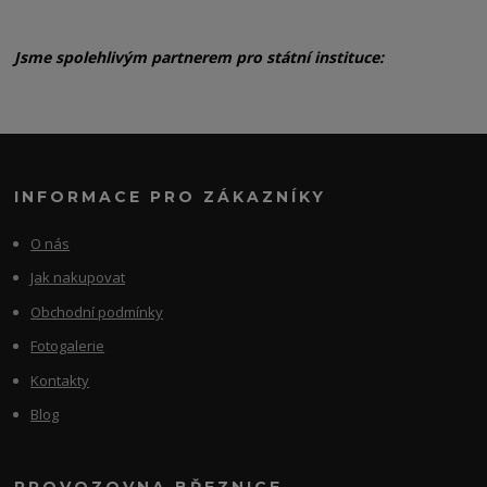
Jsme spolehlivým partnerem pro státní instituce:
INFORMACE PRO ZÁKAZNÍKY
O nás
Jak nakupovat
Obchodní podmínky
Fotogalerie
Kontakty
Blog
PROVOZOVNA BŘEZNICE