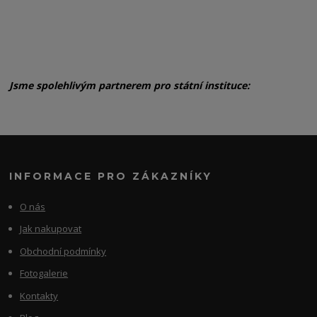
Jsme spolehlivým partnerem pro státní instituce:
INFORMACE PRO ZÁKAZNÍKY
O nás
Jak nakupovat
Obchodní podmínky
Fotogalerie
Kontakty