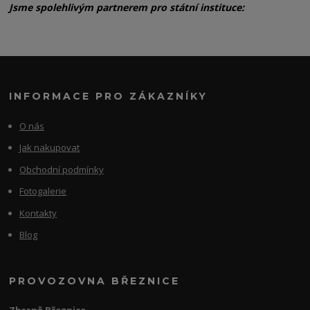
Jsme spolehlivým partnerem pro státní instituce:
INFORMACE PRO ZÁKAZNÍKY
O nás
Jak nakupovat
Obchodní podmínky
Fotogalerie
Kontakty
Blog
PROVOZOVNA BŘEZNICE