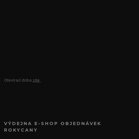
Otevírací doba
zde
VÝDEJNA E-SHOP OBJEDNÁVEK
ROKYCANY