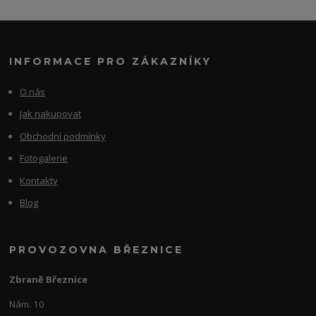
INFORMACE PRO ZÁKAZNÍKY
O nás
Jak nakupovat
Obchodní podmínky
Fotogalerie
Kontakty
Blog
PROVOZOVNA BŘEZNICE
Zbraně Březnice
Nám. 10