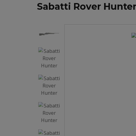
Sabatti Rover Hunte