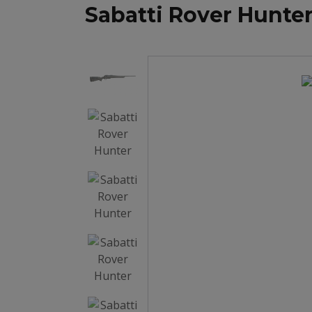
Sabatti Rover Hunte