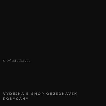
Otevírací doba
zde
VÝDEJNA E-SHOP OBJEDNÁVEK
ROKYCANY