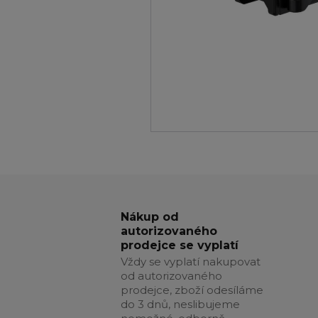
Nákup od
autorizovaného
prodejce se vyplatí
Vždy se vyplatí nakupovat
od autorizovaného
prodejce, zboží odesíláme
do 3 dnů, neslibujeme