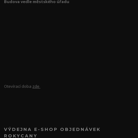
Budova vedle městského úřadu
Otevírací doba
zde
VÝDEJNA E-SHOP OBJEDNÁVEK
ROKYCANY