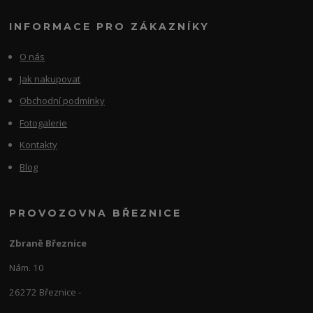
INFORMACE PRO ZÁKAZNÍKY
O nás
Jak nakupovat
Obchodní podmínky
Fotogalerie
Kontakty
Blog
PROVOZOVNA BŘEZNICE
Zbraně Březnice
Nám. 10
26272 Březnice -