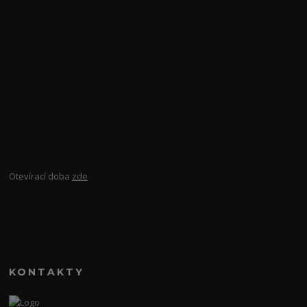
Otevírací doba
zde
KONTAKTY