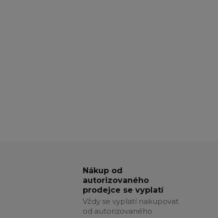
Nákup od
autorizovaného
prodejce se vyplatí
Vždy se vyplatí nakupovat
od autorizovaného