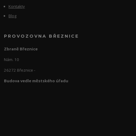
Kontakty
Blog
PROVOZOVNA BŘEZNICE
Zbraně Březnice
Nám. 10
26272 Březnice -
Budova vedle městského úřadu