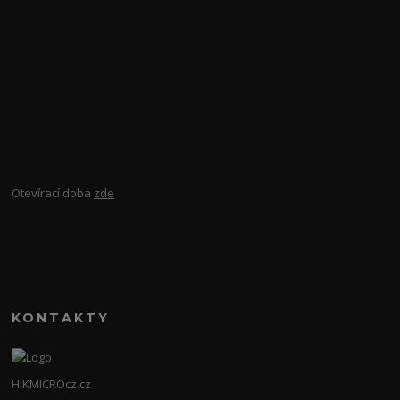
Otevírací doba
zde
KONTAKTY
HIKMICROcz.cz