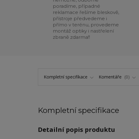
poradíme, případné
reklamace řešíme bleskově,
přístroje předvedeme i
přímo v terénu, provedeme
montáž optiky i nastřelení
zbraně zdarma!!
Kompletní specifikace
Komentáře
0
Kompletní specifikace
Detailní popis produktu