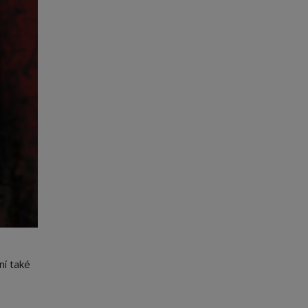
ní také