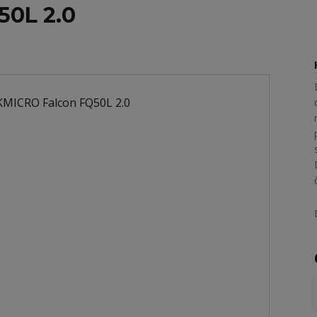
50L 2.0