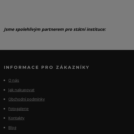
Jsme spolehlivým partnerem pro státní instituce:
INFORMACE PRO ZÁKAZNÍKY
O nás
Jak nakupovat
Obchodní podmínky
Fotogalerie
Kontakty
Blog