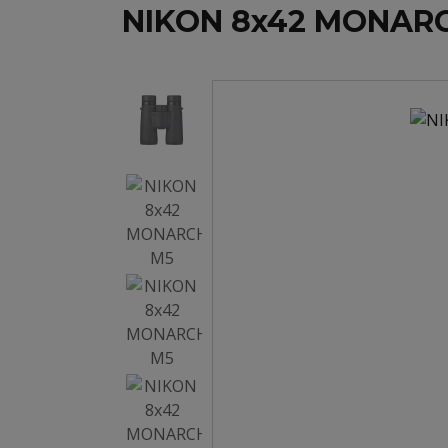
NIKON 8x42 MONAR