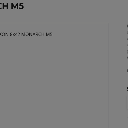
CH M5