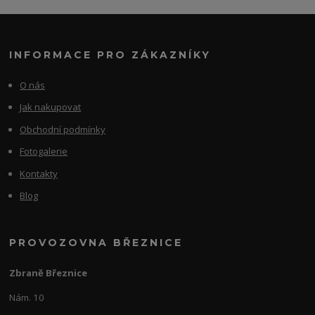
INFORMACE PRO ZÁKAZNÍKY
O nás
Jak nakupovat
Obchodní podmínky
Fotogalerie
Kontakty
Blog
PROVOZOVNA BŘEZNICE
Zbraně Březnice
Nám. 10