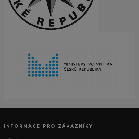
INFORMACE PRO ZÁKAZNÍKY