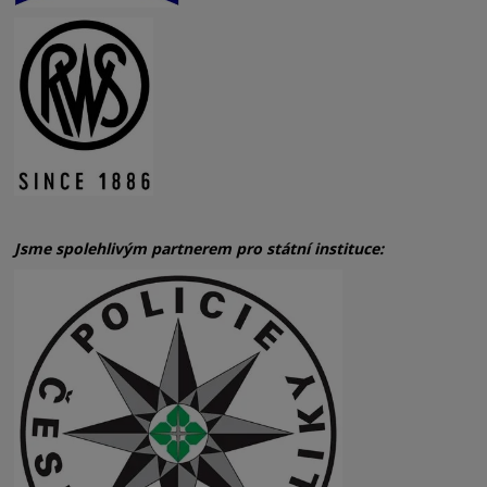
Jsme spolehlivým partnerem pro státní instituce: