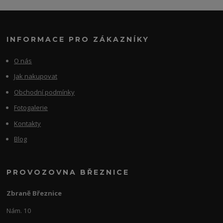
INFORMACE PRO ZÁKAZNÍKY
O nás
Jak nakupovat
Obchodní podmínky
Fotogalerie
Kontakty
Blog
PROVOZOVNA BŘEZNICE
Zbraně Březnice
Nám. 10