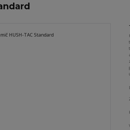
andard