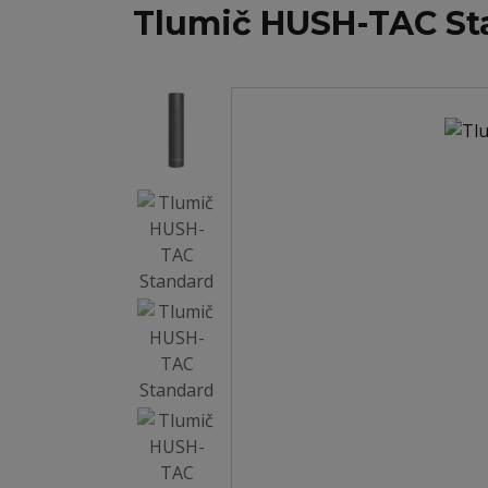
Tlumič HUSH-TAC St