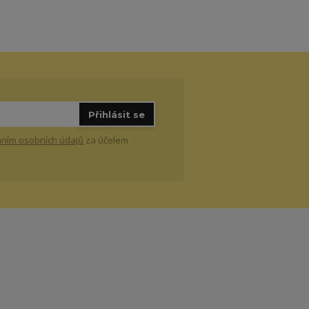
Přihlásit se
ním osobních údajů
za účelem