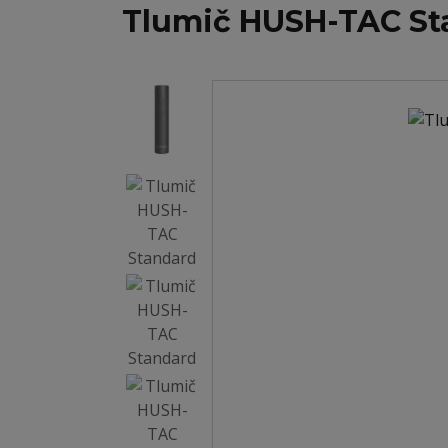
Tlumič HUSH-TAC St