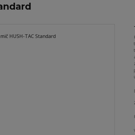
andard