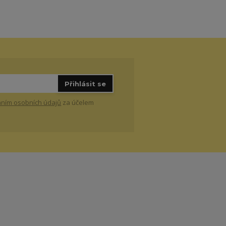
Přihlásit se
ním osobních údajů
za účelem