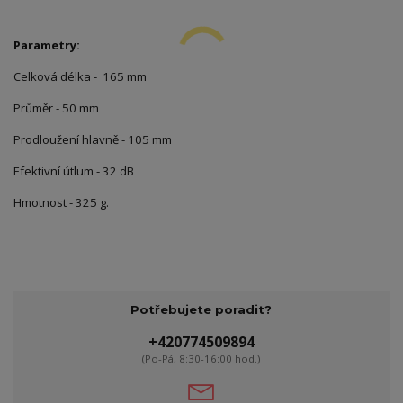
Parametry:
Celková délka - 165 mm
Průměr - 50 mm
Prodloužení hlavně - 105 mm
Efektivní útlum - 32 dB
Hmotnost - 325 g.
Potřebujete poradit?
+420774509894
(Po-Pá, 8:30-16:00 hod.)