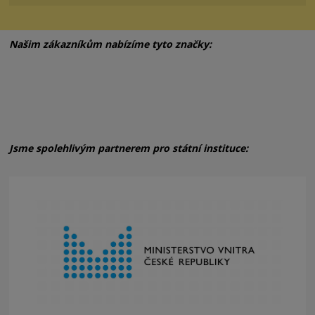
Našim zákazníkům nabízíme tyto značky:
Jsme spolehlivým partnerem pro státní instituce: