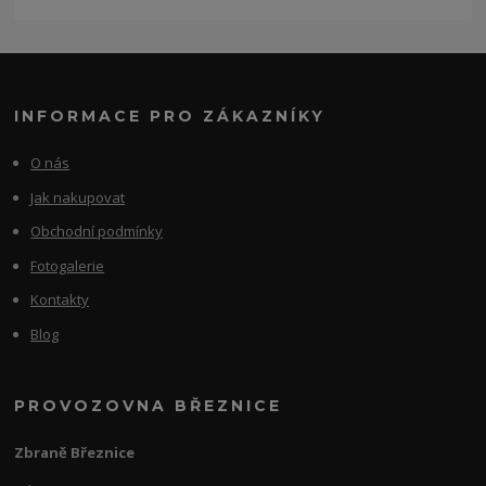
INFORMACE PRO ZÁKAZNÍKY
O nás
Jak nakupovat
Obchodní podmínky
Fotogalerie
Kontakty
Blog
PROVOZOVNA BŘEZNICE
Zbraně Březnice