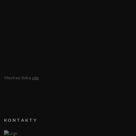
Otevírací doba
zde
KONTAKTY