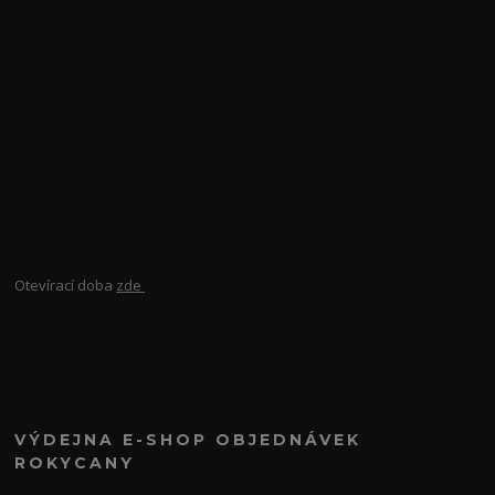
Otevírací doba
zde
VÝDEJNA E-SHOP OBJEDNÁVEK
ROKYCANY