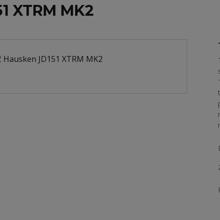
51 XTRM MK2