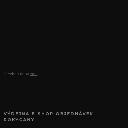
Otevírací doba
zde
VÝDEJNA E-SHOP OBJEDNÁVEK
ROKYCANY