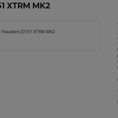
51 XTRM MK2