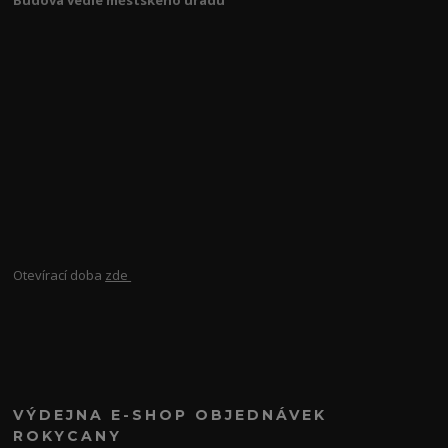
Otevírací doba
zde
VÝDEJNA E-SHOP OBJEDNÁVEK
ROKYCANY