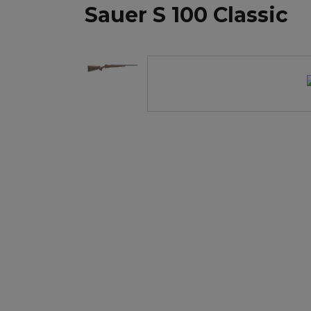
Sauer S 100 Classic