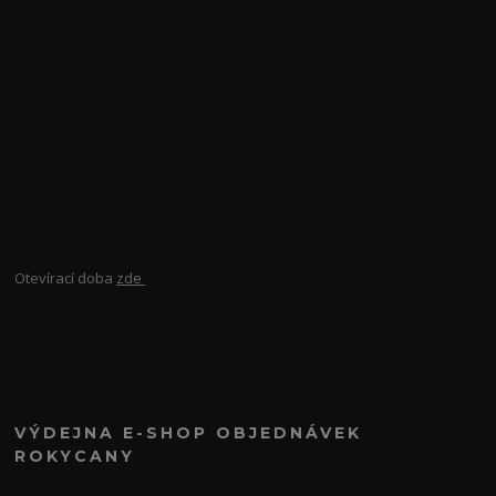
Otevírací doba
zde
VÝDEJNA E-SHOP OBJEDNÁVEK
ROKYCANY